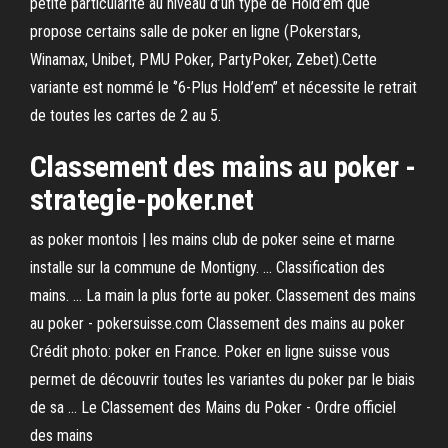
petite particularité au niveau d’un type de Hold’em que
propose certains salle de poker en ligne (Pokerstars,
Winamax, Unibet, PMU Poker, PartyPoker, Zebet).Cette
variante est nommé le ‘’6-Plus Hold’em’’ et nécessite le retrait
de toutes les cartes de 2 au 5.
Classement des mains au poker -
strategie-poker.net
as poker montois | les mains club de poker seine et marne
installe sur la commune de Montigny. ... Classification des
mains. ... La main la plus forte au poker. Classement des mains
au poker - pokersuisse.com Classement des mains au poker
Crédit photo: poker en France. Poker en ligne suisse vous
permet de découvrir toutes les variantes du poker par le biais
de sa ... Le Classement des Mains du Poker - Ordre officiel
des mains