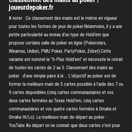
joueurdepoker.fr
A noter : Ce classement des mains est le même en vigueur
pour toutes les formes de jeux de poker.Néanmoins, il y a une
petite particularité au niveau d’un type de Hold’em que
propose certains salle de poker en ligne (Pokerstars,
Winamax, Unibet, PMU Poker, PartyPoker, Zebet).Cette
variante est nommé le ‘’6-Plus Hold’em’’ et nécessite le retrait
de toutes les cartes de 2 au 5. Classement des mains au
poker : d’une simple paire à la ... L'objectif au poker est de
former la meilleure main de 5 cartes possible à l'aide des 7 ou
9 cartes disponibles (cinq cartes communautaires et vos
deux cartes fermées au Texas Hold'em, cinq cartes
communautaires et vos quatre cartes fermées à Omaha et
Omaha Hi/Lo). La meilleure main de départ au poker -
YouTube Au départ on ne connait que deux cartes c'est pour