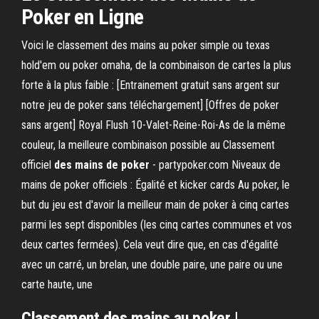
Poker
en Ligne
Voici le classement des mains au poker simple ou texas
hold'em ou poker omaha, de la combinaison de cartes la plus
forte à la plus faible : [Entrainement gratuit sans argent sur
notre jeu de poker sans téléchargement] [Offres de poker
sans argent] Royal Flush 10-Valet-Reine-Roi-As de la même
couleur, la meilleure combinaison possible au Classement
officiel
des mains de poker
- partypoker.com Niveaux de
mains de poker officiels : Égalité et kicker cards Au poker, le
but du jeu est d'avoir la meilleur main de poker à cinq cartes
parmi les sept disponibles (les cinq cartes communes et vos
deux cartes fermées). Cela veut dire que, en cas d'égalité
avec un carré, un brelan, une double paire, une paire ou une
carte haute, une
Classement des mains au poker |